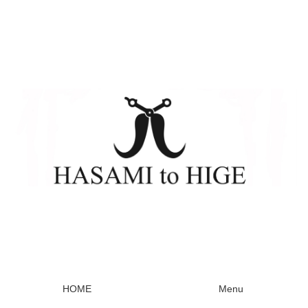
HOME
Menu