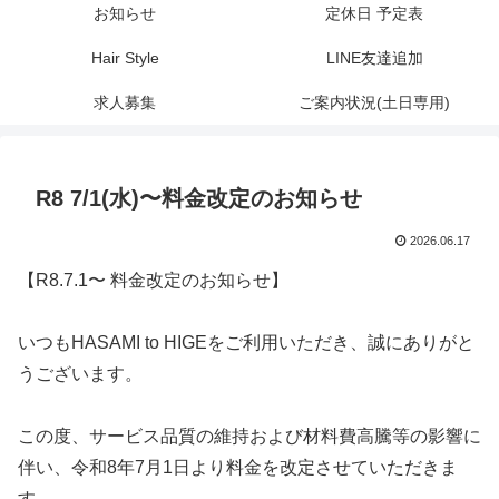
お知らせ
定休日 予定表
Hair Style
LINE友達追加
求人募集
ご案内状況(土日専用)
R8 7/1(水)〜料金改定のお知らせ
2026.06.17
【R8.7.1〜 料金改定のお知らせ】
いつもHASAMI to HIGEをご利用いただき、誠にありがと
うございます。
この度、サービス品質の維持および材料費高騰等の影響に
伴い、令和8年7月1日より料金を改定させていただきま
す。