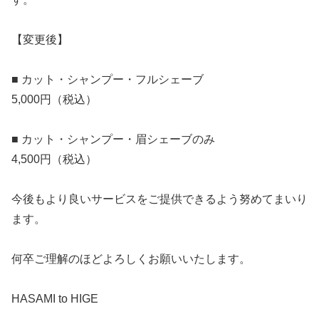
【変更後】
■ カット・シャンプー・フルシェーブ
5,000円（税込）
■ カット・シャンプー・眉シェーブのみ
4,500円（税込）
今後もより良いサービスをご提供できるよう努めてまいり
ます。
何卒ご理解のほどよろしくお願いいたします。
HASAMI to HIGE