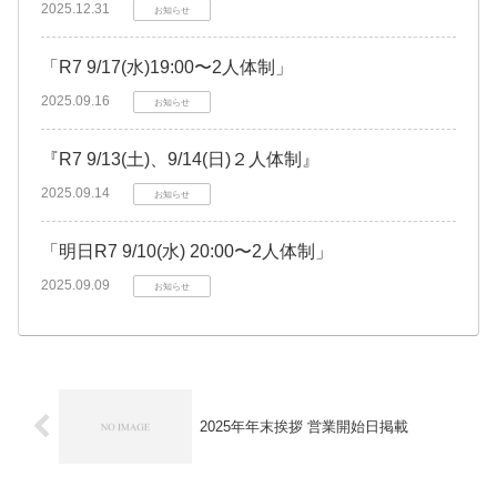
2025.12.31
お知らせ
「R7 9/17(水)19:00〜2人体制」
2025.09.16
お知らせ
『R7 9/13(土)、9/14(日)２人体制』
2025.09.14
お知らせ
「明日R7 9/10(水) 20:00〜2人体制」
2025.09.09
お知らせ
2025年年末挨拶 営業開始日掲載