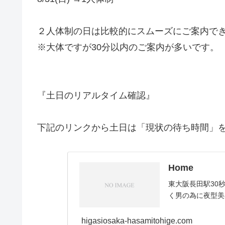
２人体制の日は比較的にスムーズにご案内で
※大体ですが30分以内のご案内が多いです。
『土日のリアルタイム確認』
下記のリンクから土日は「現状の待ち時間」
Home
東大阪長田駅30
く男の為に夜型美
higasiosaka-hasamitohige.com