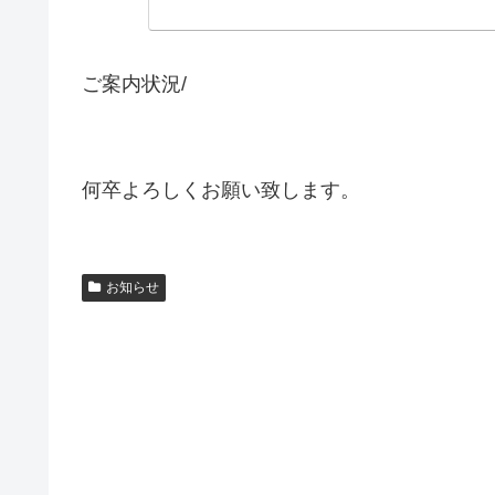
ご案内状況/
何卒よろしくお願い致します。
お知らせ