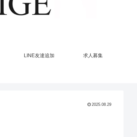
LINE友達追加
求人募集
2025.08.29