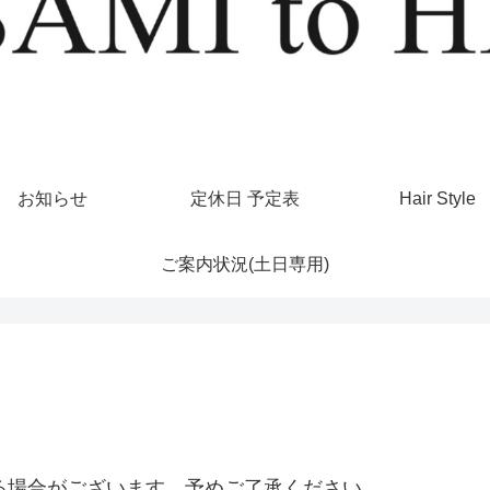
お知らせ
定休日 予定表
Hair Style
ご案内状況(土日専用)
くなる場合がございます。予めご了承ください。