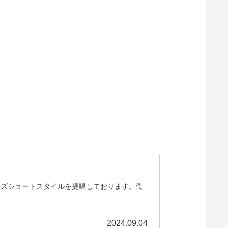
ンズショートスタイルを提唱しております。働
2024.09.04