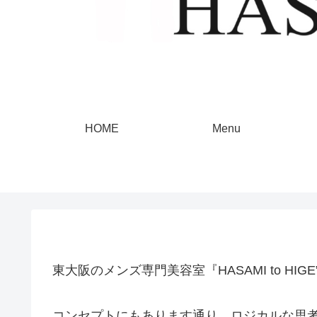
HOME
Menu
東大阪のメンズ専門美容室『HASAMI to HIGE
コンセプトにもあります通り、ロジカルな思