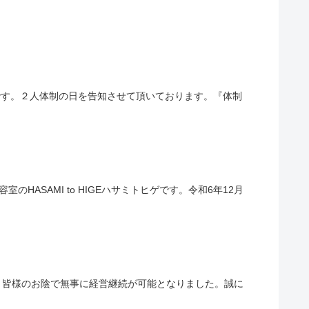
サミトヒゲです。２人体制の日を告知させて頂いております。『体制
HASAMI to HIGEハサミトヒゲです。令和6年12月
した。皆様のお陰で無事に経営継続が可能となりました。誠に