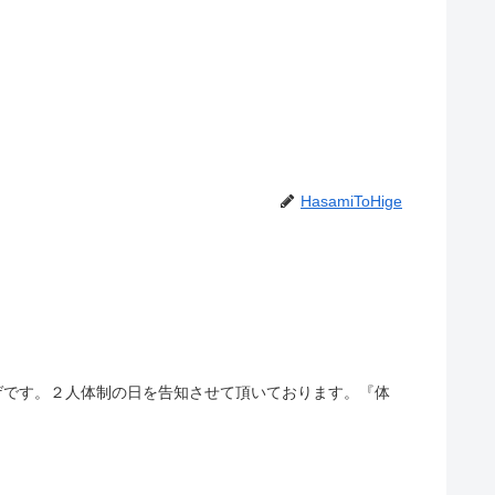
HasamiToHige
ハサミトヒゲです。２人体制の日を告知させて頂いております。『体