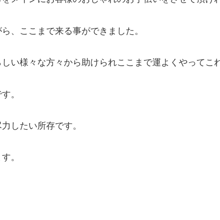
がら、ここまで来る事ができました。
らしい様々な方々から助けられここまで運よくやってこ
です。
尽力したい所存です。
ます。