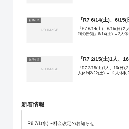
『R7 6/14(土)、6/1
お知らせ
『R7 6/14(土)、6/1
制の告知』6/14(土) →2人体
『R7 2/15(土)1人、1
お知らせ
『R7 2/15(土)1人、16(日
人体制2/22(土) → ２人体制2/2
新着情報
R8 7/1(水)〜料金改定のお知らせ