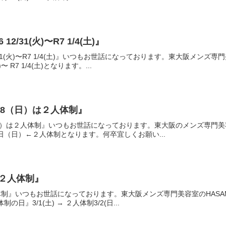
/31(火)〜R7 1/4(土)』
31(火)〜R7 1/4(土)』いつもお世話になっております。東大阪メンズ専門
〜 R7 1/4(土)となります。...
12/8（日）は２人体制』
8（日）は２人体制』いつもお世話になっております。東大阪のメンズ専門美容室の
日（日）←２人体制となります。何卒宜しくお願い...
(日)２人体制』
日)２人体制』いつもお世話になっております。東大阪メンズ専門美容室のHASA
日』3/1(土) → ２人体制3/2(日...