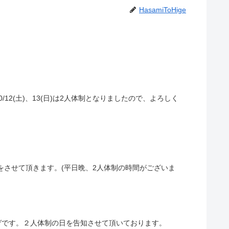
HasamiToHige
0/12(土)、13(日)は2人体制となりましたので、よろしく
の告知をさせて頂きます。(平日晩、2人体制の時間がございま
ハサミトヒゲです。２人体制の日を告知させて頂いております。