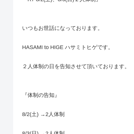
いつもお世話になっております。
HASAMI to HIGE ハサミトヒゲです。
２人体制の日を告知させて頂いております。
『体制の告知』
8/2(土) →2人体制
8/3(日) →2人体制