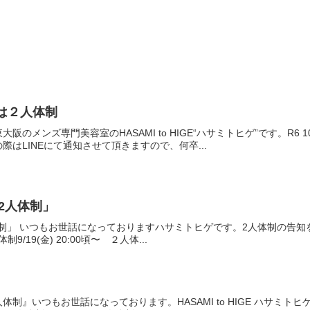
(日)は２人体制
のメンズ専門美容室のHASAMI to HIGE“ハサミトヒゲ”です。R6 1
はLINEにて通知させて頂きますので、何卒...
0〜2人体制」
00〜2人体制」 いつもお世話になっておりますハサミトヒゲです。2人体制
人体制9/19(金) 20:00頃〜 ２人体...
6(日)２人体制』いつもお世話になっております。HASAMI to HIGE 