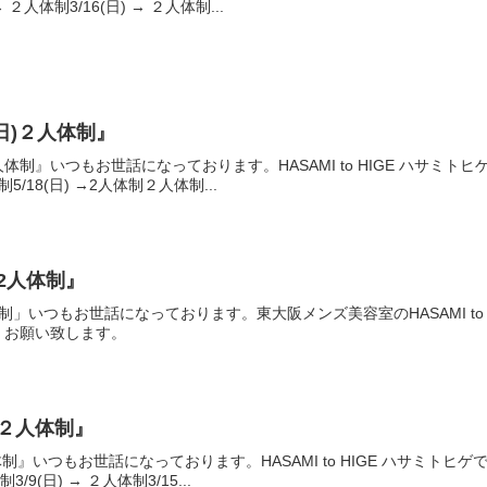
２人体制3/16(日) → ２人体制...
8(日)２人体制』
8(日)２人体制』いつもお世話になっております。HASAMI to HIGE 
制5/18(日) →2人体制２人体制...
) 2人体制』
２人体制」いつもお世話になっております。東大阪メンズ美容室のHASAMI to H
くお願い致します。
(日)２人体制』
日)２人体制』いつもお世話になっております。HASAMI to HIGE ハサ
/9(日) → ２人体制3/15...