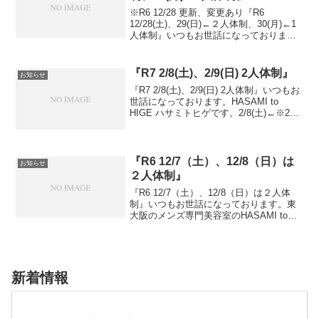
※R6 12/28 更新、変更あり『R6
12/28(土)、29(日)←２人体制、30(月)←1
人体制』いつもお世話になっておりま
す。HASAMI to HIGEです。 令和 6年
12月28日（土） ←２人体制12月29日
（日） ←２人体...
『R7 2/8(土)、2/9(日) 2人体制』
お知らせ
『R7 2/8(土)、2/9(日) 2人体制』いつもお
世話になっております。HASAMI to
HIGE ハサミトヒゲです。2/8(土)←※2人
体制に変更2/9(日) ←2人体制2/15(土)←1
人体制2/16(日)←2人体制となります。
他...
『R6 12/7（土）、12/8（日）は
お知らせ
２人体制』
『R6 12/7（土）、12/8（日）は２人体
制』いつもお世話になっております。東
大阪のメンズ専門美容室のHASAMI to
HIGEハサミトヒゲです。令和6年12月7日
（土）←２人体制12月8日（日）←２人体
制となります。何卒宜しくお願い...
新着情報