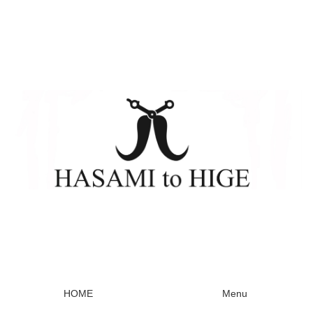
HOME
Menu